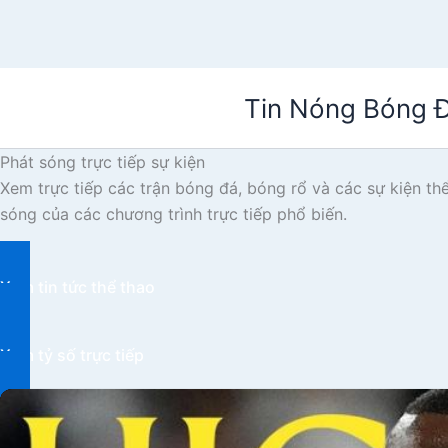
Nhảy
Tin Nóng Bóng 
tới
nội
dung
Phát sóng trực tiếp sự kiện
Xem trực tiếp các trận bóng đá, bóng rổ và các sự kiện thể
sóng của các chương trình trực tiếp phổ biến.
Xem tin tức thể thao
Xem tỷ số trực tiếp