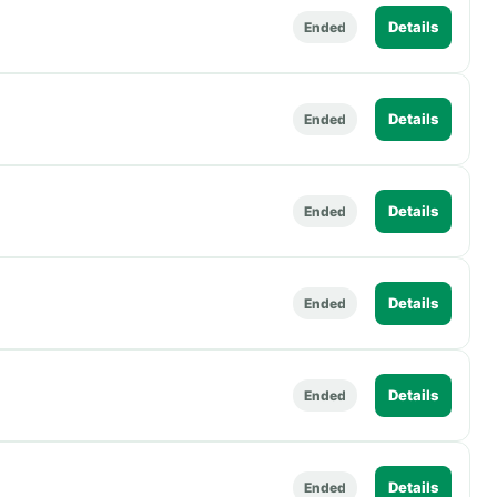
Details
Ended
Details
Ended
Details
Ended
Details
Ended
Details
Ended
Details
Ended