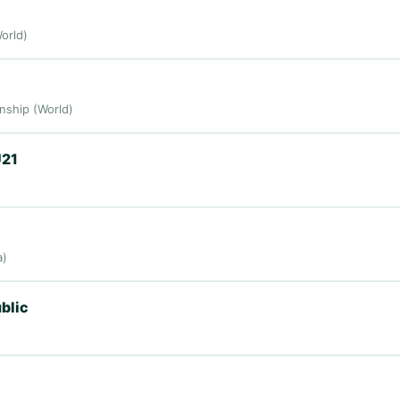
orld)
ship (World)
U21
a)
blic