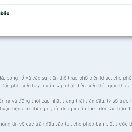
blic
 đá, bóng rổ và các sự kiện thể thao phổ biến khác, cho ph
iải đấu phổ biến hay muốn cập nhật diễn biến thời gian thự
ễn ra và đồng thời cập nhật trạng thái trận đấu, tỷ số trực
thuận tiện cho những người dùng muốn theo dõi các trận đấu
hông tin về các trận đấu sắp tới, cho phép bạn biết trước t