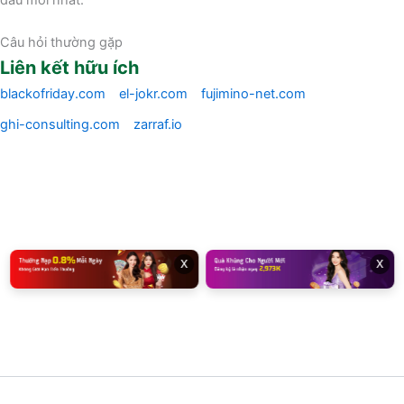
Câu hỏi thường gặp
Liên kết hữu ích
blackofriday.com
el-jokr.com
fujimino-net.com
ghi-consulting.com
zarraf.io
x
x