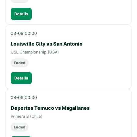
Details
08-09 00:00
Louisville City vs San Antonio
USL Championship (USA)
Ended
Details
08-09 00:00
Deportes Temuco vs Magallanes
Primera B (Chile)
Ended