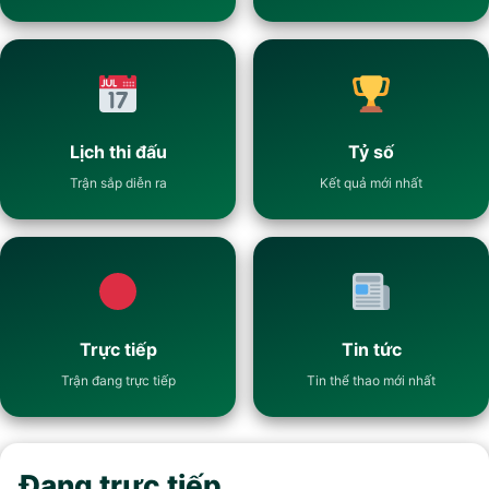
Lịch thi đấu
Tỷ số
Trận sắp diễn ra
Kết quả mới nhất
Trực tiếp
Tin tức
Trận đang trực tiếp
Tin thể thao mới nhất
Đang trực tiếp