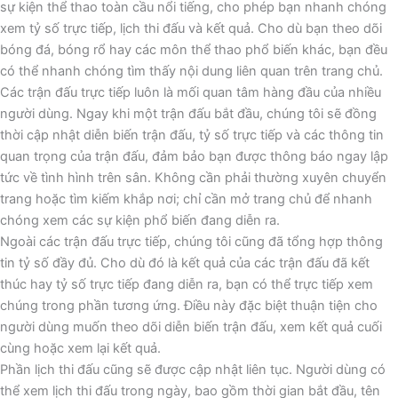
sự kiện thể thao toàn cầu nổi tiếng, cho phép bạn nhanh chóng
xem tỷ số trực tiếp, lịch thi đấu và kết quả. Cho dù bạn theo dõi
bóng đá, bóng rổ hay các môn thể thao phổ biến khác, bạn đều
có thể nhanh chóng tìm thấy nội dung liên quan trên trang chủ.
Các trận đấu trực tiếp luôn là mối quan tâm hàng đầu của nhiều
người dùng. Ngay khi một trận đấu bắt đầu, chúng tôi sẽ đồng
thời cập nhật diễn biến trận đấu, tỷ số trực tiếp và các thông tin
quan trọng của trận đấu, đảm bảo bạn được thông báo ngay lập
tức về tình hình trên sân. Không cần phải thường xuyên chuyển
trang hoặc tìm kiếm khắp nơi; chỉ cần mở trang chủ để nhanh
chóng xem các sự kiện phổ biến đang diễn ra.
Ngoài các trận đấu trực tiếp, chúng tôi cũng đã tổng hợp thông
tin tỷ số đầy đủ. Cho dù đó là kết quả của các trận đấu đã kết
thúc hay tỷ số trực tiếp đang diễn ra, bạn có thể trực tiếp xem
chúng trong phần tương ứng. Điều này đặc biệt thuận tiện cho
người dùng muốn theo dõi diễn biến trận đấu, xem kết quả cuối
cùng hoặc xem lại kết quả.
Phần lịch thi đấu cũng sẽ được cập nhật liên tục. Người dùng có
thể xem lịch thi đấu trong ngày, bao gồm thời gian bắt đầu, tên