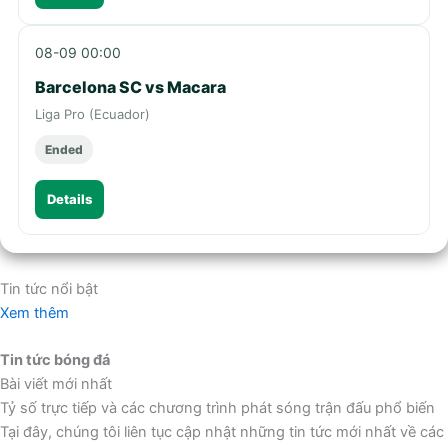
08-09 00:00
Barcelona SC vs Macara
Liga Pro (Ecuador)
Ended
Details
Tin tức nổi bật
Xem thêm
Tin tức bóng đá
Bài viết mới nhất
Tỷ số trực tiếp và các chương trình phát sóng trận đấu phổ biến
Tại đây, chúng tôi liên tục cập nhật những tin tức mới nhất về các