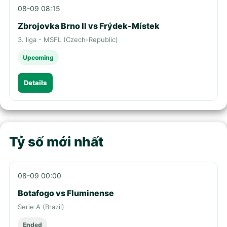
08-09 08:15
Zbrojovka Brno II vs Frýdek-Místek
3. liga - MSFL (Czech-Republic)
Upcoming
Details
Tỷ số mới nhất
08-09 00:00
Botafogo vs Fluminense
Serie A (Brazil)
Ended