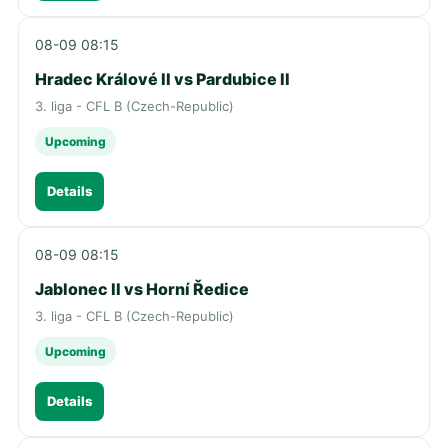
08-09 08:15
Hradec Králové II vs Pardubice II
3. liga - CFL B (Czech-Republic)
Upcoming
Details
08-09 08:15
Jablonec II vs Horní Ředice
3. liga - CFL B (Czech-Republic)
Upcoming
Details