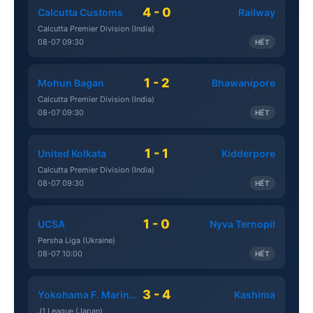
4 - 0
Calcutta Customs
Railway
Calcutta Premier Division (India)
08-07 09:30
HẾT
1 - 2
Mohun Bagan
Bhawanipore
Calcutta Premier Division (India)
08-07 09:30
HẾT
1 - 1
United Kolkata
Kidderpore
Calcutta Premier Division (India)
08-07 09:30
HẾT
1 - 0
UCSA
Nyva Ternopil
Persha Liga (Ukraine)
08-07 10:00
HẾT
3 - 4
Yokohama F. Marinos
Kashima
J1 League (Japan)