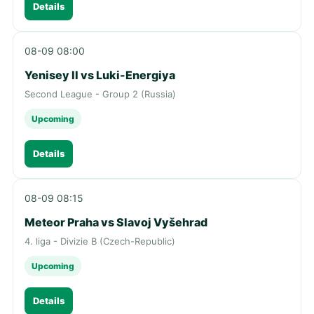
Details
08-09 08:00
Yenisey II vs Luki-Energiya
Second League - Group 2 (Russia)
Upcoming
Details
08-09 08:15
Meteor Praha vs Slavoj Vyšehrad
4. liga - Divizie B (Czech-Republic)
Upcoming
Details